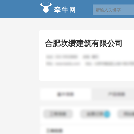
合肥坎缵建筑有限公司