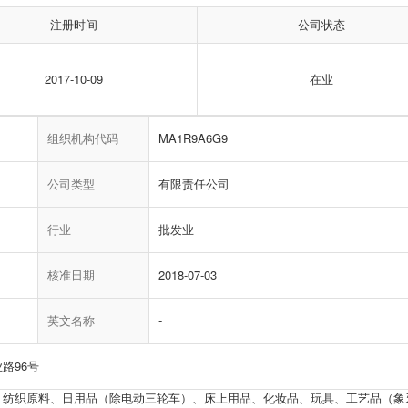
注册时间
公司状态
2017-10-09
在业
组织机构代码
MA1R9A6G9
公司类型
有限责任公司
行业
批发业
核准日期
2018-07-03
英文名称
-
路96号
、纺织原料、日用品（除电动三轮车）、床上用品、化妆品、玩具、工艺品（象