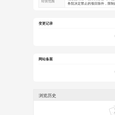
经营范围
务院决定禁止的项目除外，限制
变更记录
网站备案
浏览历史