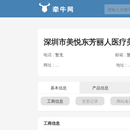
深圳市美悦东芳丽人医疗
电话 :
暂无
邮箱 :
网址 :
地址
暂无
基本信息
产品信息
工商信息
变更记录
网站备
工商信息