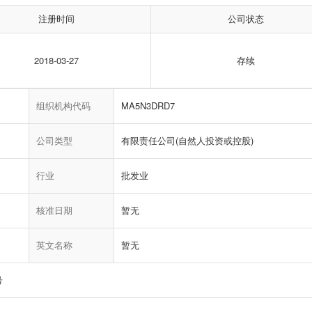
注册时间
公司状态
2018-03-27
存续
组织机构代码
MA5N3DRD7
公司类型
有限责任公司(自然人投资或控股)
行业
批发业
核准日期
暂无
英文名称
暂无
号