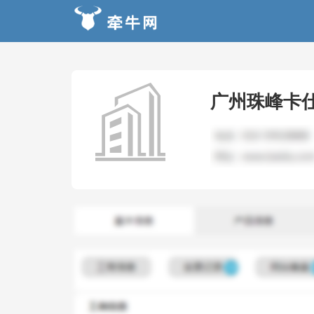
广州珠峰卡