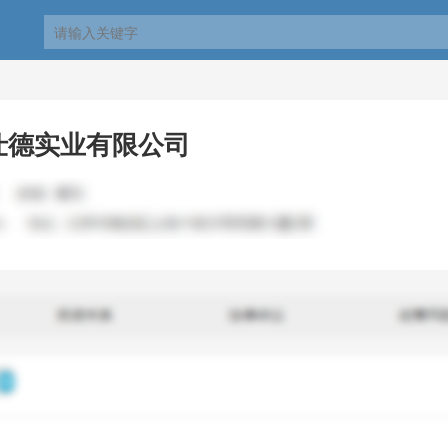
仕德实业有限公司