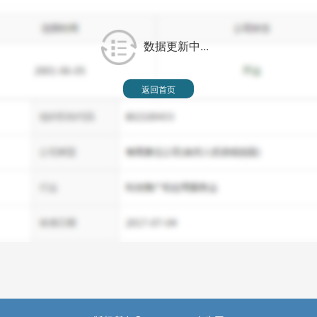
数据更新中...
返回首页