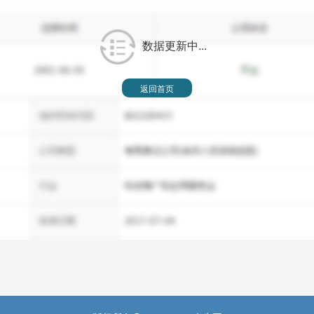
数据更新中...
返回首页