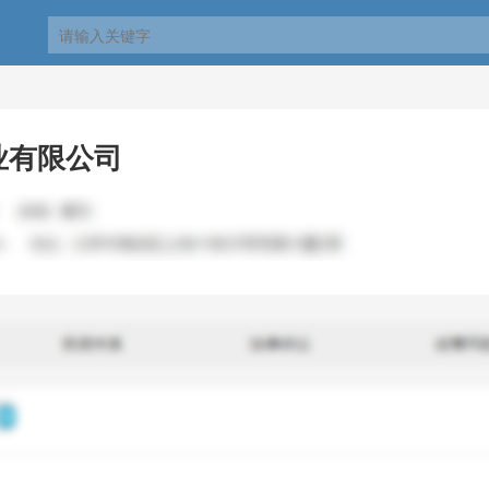
业有限公司