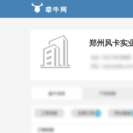
郑州风卡实