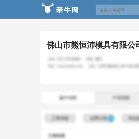
佛山市熊恒沛模具有限公