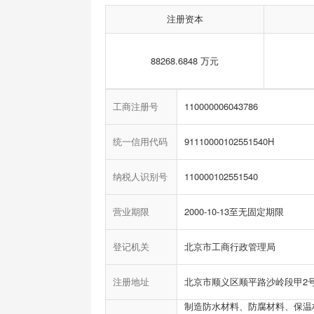
注册资本
88268.6848 万元
工商注册号
110000006043786
统一信用代码
91110000102551540H
纳税人识别号
110000102551540
营业期限
2000-10-13至无固定期限
登记机关
北京市工商行政管理局
注册地址
北京市顺义区顺平路沙岭段甲2
制造防水材料、防腐材料、保温