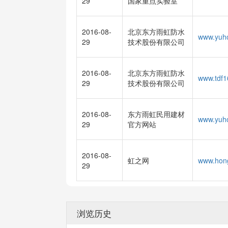
29
国家重点实验室
2016-08-
北京东方雨虹防水
29
技术股份有限公司
2016-08-
北京东方雨虹防水
www.tdf
29
技术股份有限公司
2016-08-
东方雨虹民用建材
29
官方网站
2016-08-
虹之网
29
浏览历史