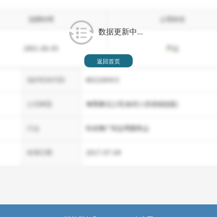
数据更新中...
返回首页