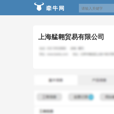
上海艋翱贸易有限公司