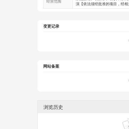
经营范围
演【依法须经批准的项目，经相
变更记录
网站备案
浏览历史