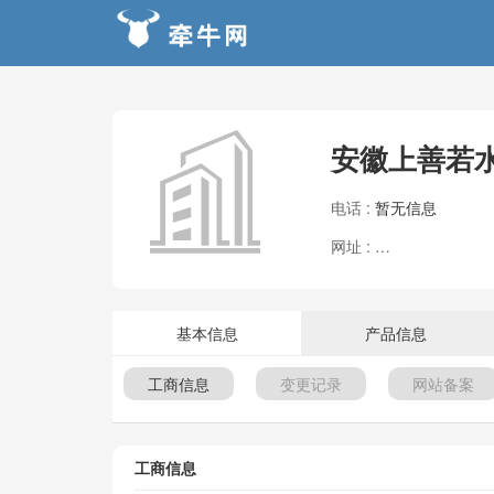
安徽上善若
电话 :
暂无信息
网址 :
暂无信息
基本信息
产品信息
工商信息
变更记录
网站备案
工商信息