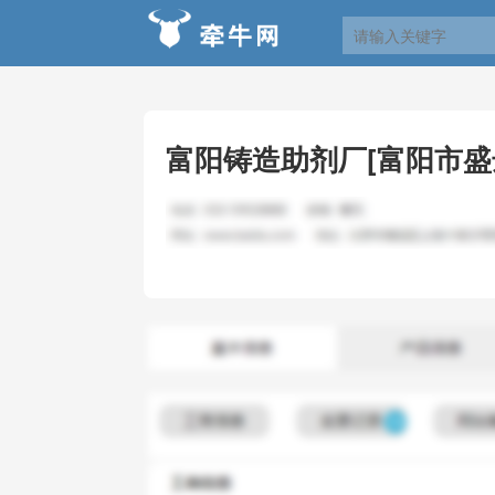
富阳铸造助剂厂[富阳市盛