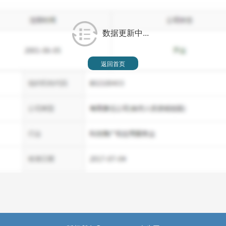
数据更新中...
返回首页