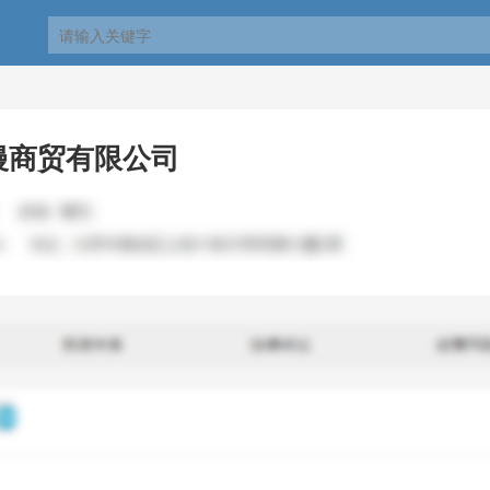
嫚商贸有限公司