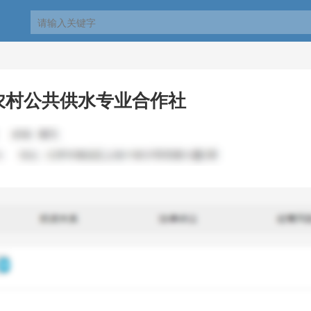
农村公共供水专业合作社