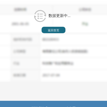
数据更新中...
返回首页