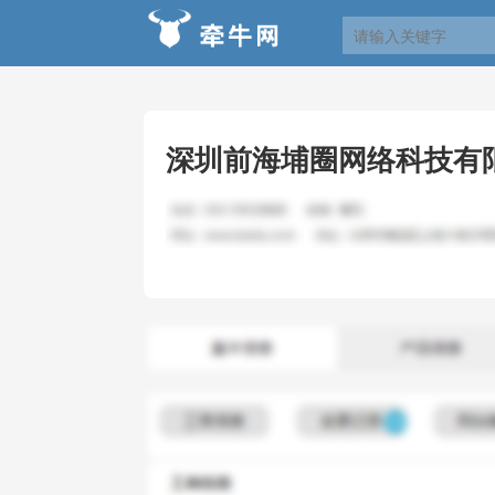
深圳前海埔圈网络科技有