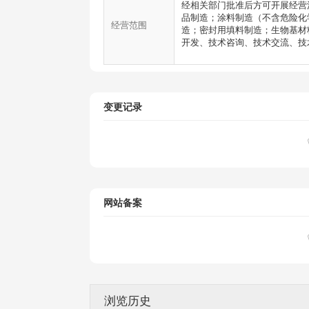
经相关部门批准后方可开展经营
品制造；涂料制造（不含危险化
经营范围
造；密封用填料制造；生物基材
开发、技术咨询、技术交流、技术转
变更记录
网站备案
浏览历史