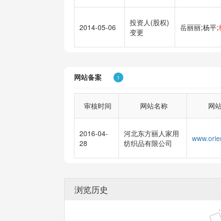
投资人(股权)
2014-05-06
岳丽丽;杨平;
变更
网站备案
1
审核时间
网站名称
网
2016-04-
河北东方丽人家用
28
纺织品有限公司
浏览历史