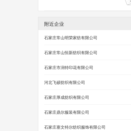
附近企业
石家庄常山明荣家纺有限公司
石家庄常山恒新纺织有限公司
石家庄市润特印花有限公司
河北飞硕纺织有限公司
石家庄厚成纺织有限公司
石家庄鼎尔服装有限公司
石家庄塞文特尔纺织服饰有限公司