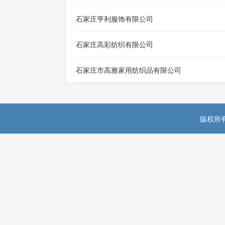
石家庄亨利服饰有限公司
石家庄高彩纺织有限公司
石家庄市高雅家用纺织品有限公司
版权所有