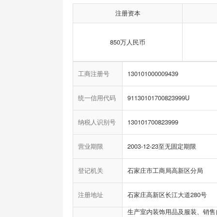
注册资本
850万人民币
工商注册号
130101000009439
统一信用代码
91130101700823999U
纳税人识别号
130101700823999
营业期限
2003-12-23至无固定期限
登记机关
石家庄市工商局高新区分局
注册地址
石家庄高新区长江大道280号
生产室内装饰用品及服装、销售