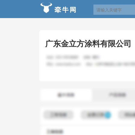
广东金立方涂料有限公司