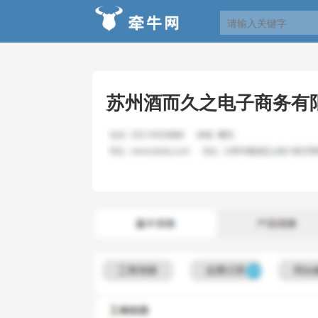
苏州酒而久之电子商务有