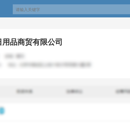
日用品商贸有限公司