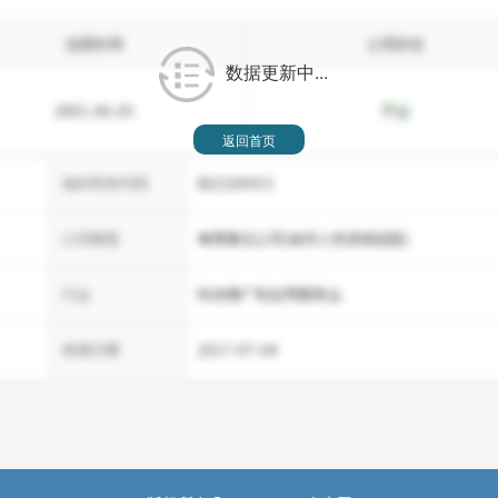
数据更新中...
返回首页