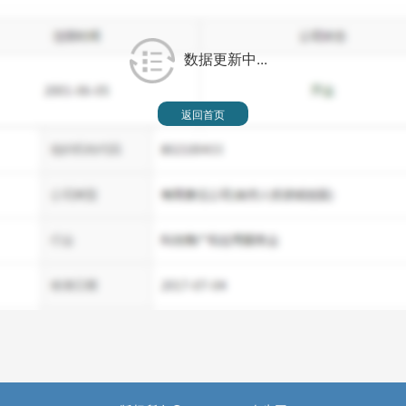
数据更新中...
返回首页