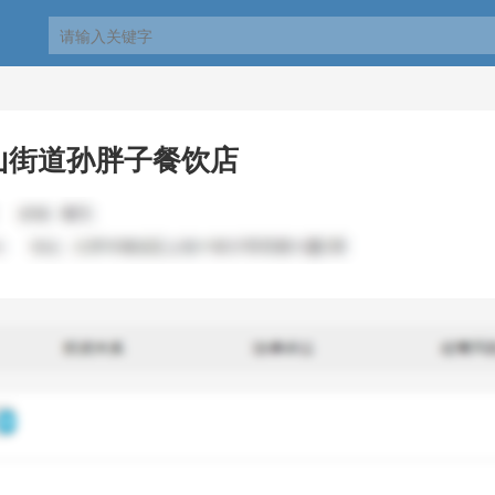
山街道孙胖子餐饮店