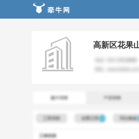
高新区花果