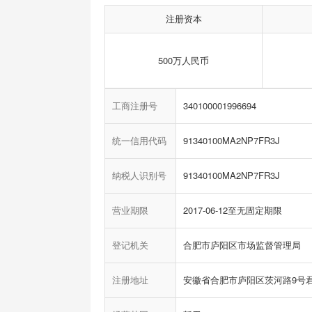
注册资本
500万人民币
工商注册号
340100001996694
统一信用代码
91340100MA2NP7FR3J
纳税人识别号
91340100MA2NP7FR3J
营业期限
2017-06-12至无固定期限
登记机关
合肥市庐阳区市场监督管理局
注册地址
安徽省合肥市庐阳区茨河路9号君