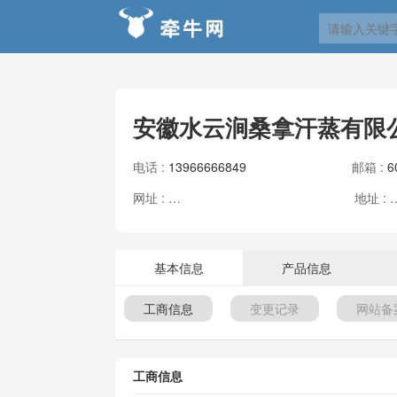
安徽水云涧桑拿汗蒸有限
电话 :
13966666849
邮箱 :
6
网址 :
地址
暂无信息
基本信息
产品信息
工商信息
变更记录
网站备
工商信息