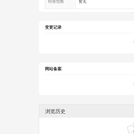
经营范围
暂无
变更记录
网站备案
浏览历史