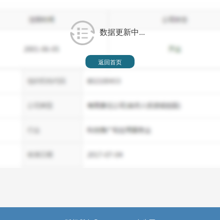
数据更新中...
返回首页