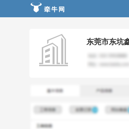
东莞市东坑