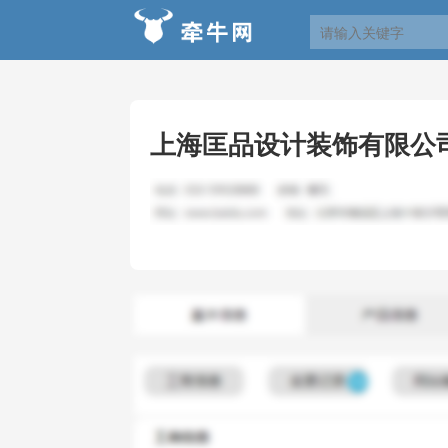
上海匡品设计装饰有限公