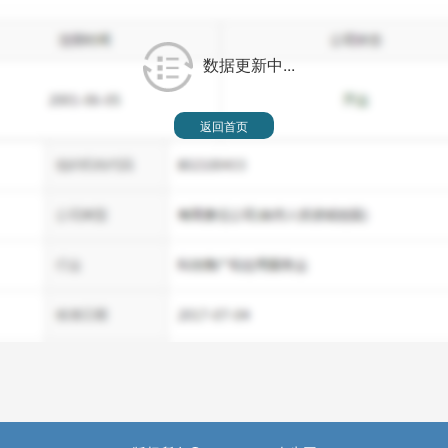
数据更新中...
返回首页