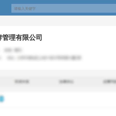
牌管理有限公司